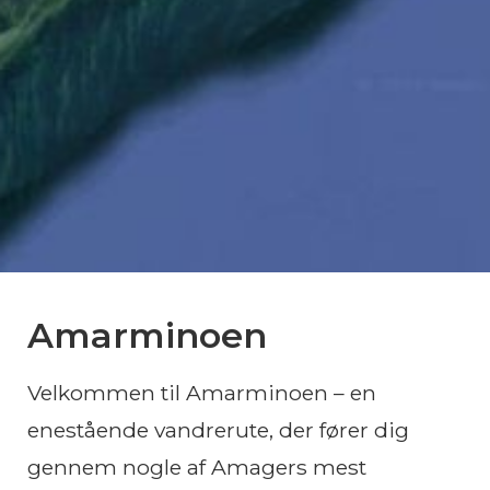
Amarminoen
Velkommen til Amarminoen – en
enestående vandrerute, der fører dig
gennem nogle af Amagers mest