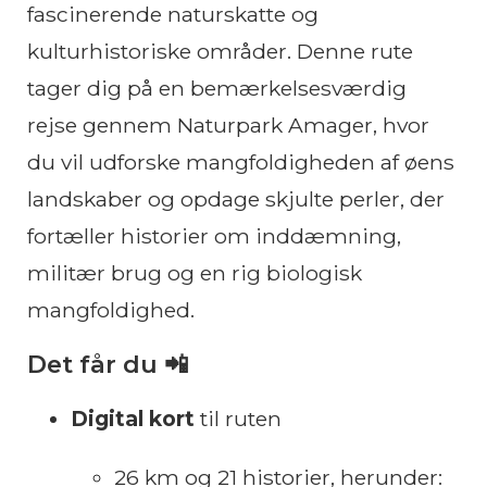
fascinerende naturskatte og
kulturhistoriske områder. Denne rute
tager dig på en bemærkelsesværdig
rejse gennem Naturpark Amager, hvor
du vil udforske mangfoldigheden af øens
landskaber og opdage skjulte perler, der
fortæller historier om inddæmning,
militær brug og en rig biologisk
mangfoldighed.
Det får du 📲
Digital kort
til ruten
26 km og 21 historier, herunder: