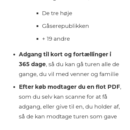
De tre høje
Gåserepublikken
+ 19 andre
Adgang til kort og fortællinger i
365 dage
, så du kan gå turen alle de
gange, du vil med venner og familie
Efter køb modtager du en flot PDF
,
som du selv kan scanne for at få
adgang, eller give til en, du holder af,
så de kan modtage turen som gave