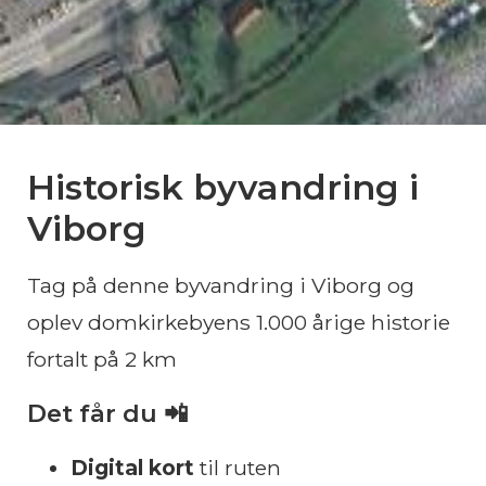
Historisk byvandring i
Viborg
Tag på denne byvandring i Viborg og
oplev domkirkebyens 1.000 årige historie
fortalt på 2 km
Det får du 📲
Digital kort
til ruten