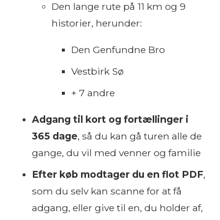
Den lange rute på 11 km og 9
historier, herunder:
Den Genfundne Bro
Vestbirk Sø
+ 7 andre
Adgang til kort og fortællinger i
365 dage
, så du kan gå turen alle de
gange, du vil med venner og familie
Efter køb modtager du en flot PDF
,
som du selv kan scanne for at få
adgang, eller give til en, du holder af,