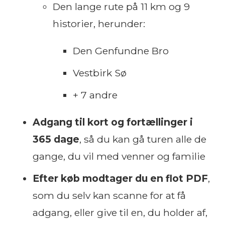
Den lange rute på 11 km og 9
historier, herunder:
Den Genfundne Bro
Vestbirk Sø
+ 7 andre
Adgang til kort og fortællinger i
365 dage
, så du kan gå turen alle de
gange, du vil med venner og familie
Efter køb modtager du en flot PDF
,
som du selv kan scanne for at få
adgang, eller give til en, du holder af,