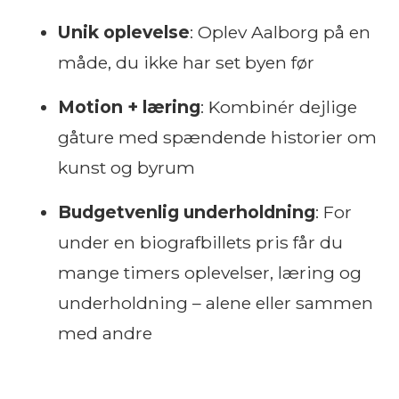
Unik oplevelse
: Oplev Aalborg på en
måde, du ikke har set byen før
Motion + læring
: Kombinér dejlige
gåture med spændende historier om
kunst og byrum
Budgetvenlig underholdning
: For
under en biografbillets pris får du
mange timers oplevelser, læring og
underholdning – alene eller sammen
med andre