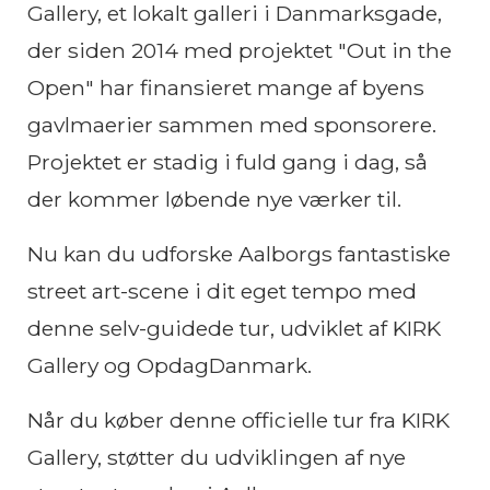
Gallery, et lokalt galleri i Danmarksgade,
der siden 2014 med projektet "Out in the
Open" har finansieret mange af byens
gavlmaerier sammen med sponsorere.
Projektet er stadig i fuld gang i dag, så
der kommer løbende nye værker til.
Nu kan du udforske Aalborgs fantastiske
street art-scene i dit eget tempo med
denne selv-guidede tur, udviklet af KIRK
Gallery og OpdagDanmark.
Når du køber denne officielle tur fra KIRK
Gallery, støtter du udviklingen af nye