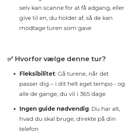
selv kan scanne for at få adgang, eller
give til en, du holder af, så de kan
modtage turen som gave
✅ Hvorfor vælge denne tur?
Fleksibilitet
: Gå turene, når det
passer dig – i dit helt eget tempo - og
alle de gange, du vil i 365 dage
Ingen guide nødvendig
: Du har alt,
hvad du skal bruge, direkte på din
telefon