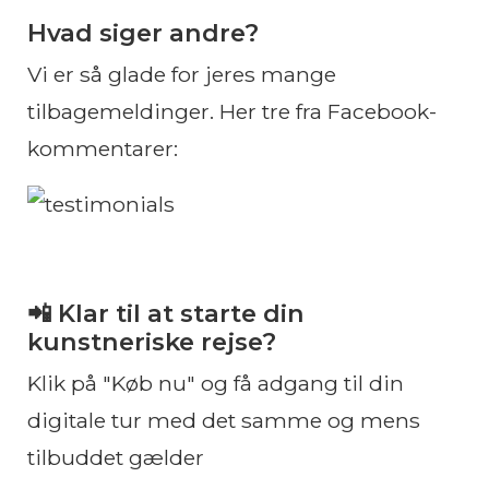
Hvad siger andre?
Vi er så glade for jeres mange
tilbagemeldinger. Her tre fra Facebook-
kommentarer:
📲 Klar til at starte din
kunstneriske rejse?
Klik på "Køb nu" og få adgang til din
digitale tur med det samme og mens
tilbuddet gælder