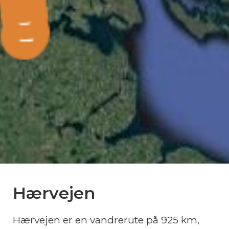
Hærvejen
Hærvejen er en vandrerute på 925 km,