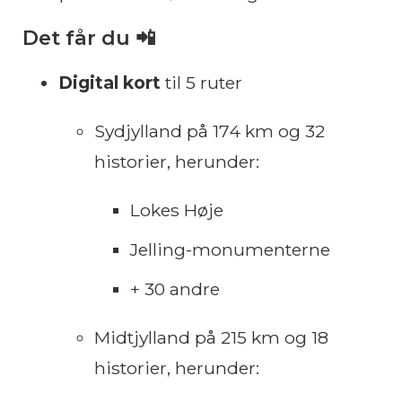
Det får du 📲
Digital kort
til 5 ruter
Sydjylland på 174 km og 32
historier, herunder:
Lokes Høje
Jelling-monumenterne
+ 30 andre
Midtjylland på 215 km og 18
historier, herunder: