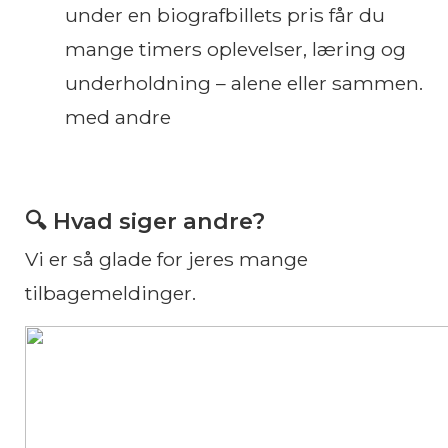
under en biografbillets pris får du
mange timers oplevelser, læring og
underholdning – alene eller sammen.
med andre
🔍 Hvad siger andre?
Vi er så glade for jeres mange
tilbagemeldinger.