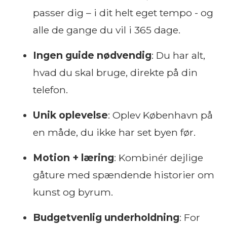
passer dig – i dit helt eget tempo - og
alle de gange du vil i 365 dage.
Ingen guide nødvendig
: Du har alt,
hvad du skal bruge, direkte på din
telefon.
Unik oplevelse
: Oplev København på
en måde, du ikke har set byen før.
Motion + læring
: Kombinér dejlige
gåture med spændende historier om
kunst og byrum.
Budgetvenlig underholdning
: For