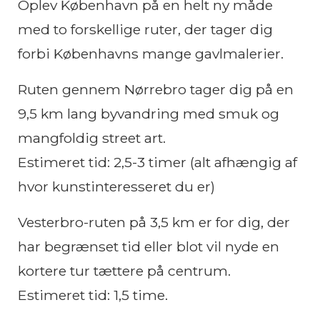
Oplev København på en helt ny måde
med to forskellige ruter, der tager dig
forbi Københavns mange gavlmalerier.
Ruten gennem Nørrebro tager dig på en
9,5 km lang byvandring med smuk og
mangfoldig street art.
Estimeret tid: 2,5-3 timer (alt afhængig af
hvor kunstinteresseret du er)
Vesterbro-ruten på 3,5 km er for dig, der
har begrænset tid eller blot vil nyde en
kortere tur tættere på centrum.
Estimeret tid: 1,5 time.