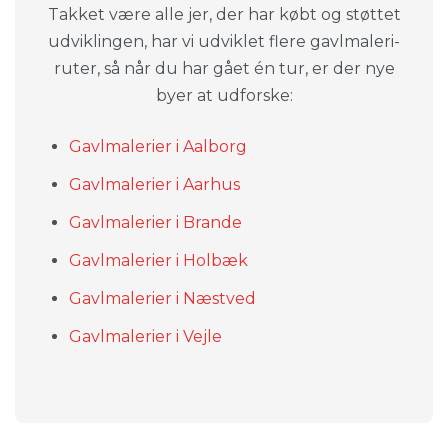
Takket være alle jer, der har købt og støttet
udviklingen, har vi udviklet flere gavlmaleri-
ruter, så når du har gået én tur, er der nye
byer at udforske:
Gavlmalerier i Aalborg
Gavlmalerier i Aarhus
Gavlmalerier i Brande
Gavlmalerier i Holbæk
Gavlmalerier i Næstved
Gavlmalerier i Vejle