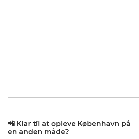
📲 Klar til at opleve København på
en anden måde?