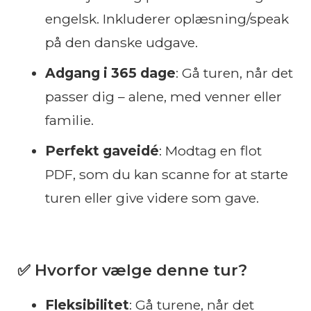
engelsk. Inkluderer oplæsning/speak
på den danske udgave.
Adgang i 365 dage
: Gå turen, når det
passer dig – alene, med venner eller
familie.
Perfekt gaveidé
: Modtag en flot
PDF, som du kan scanne for at starte
turen eller give videre som gave.
✅ Hvorfor vælge denne tur?
Fleksibilitet
: Gå turene, når det