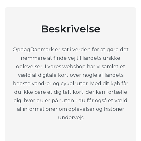
Beskrivelse
OpdagDanmark er sat i verden for at gøre det
nemmere at finde vej til landets unikke
oplevelser. I vores webshop har vi samlet et
væld af digitale kort over nogle af landets
bedste vandre- og cykelruter. Med dit køb får
du ikke bare et digitalt kort, der kan fortælle
dig, hvor du er på ruten - du får også et væld
af informationer om oplevelser og historier
undervejs