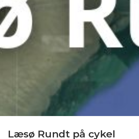
Læsø Rundt på cykel