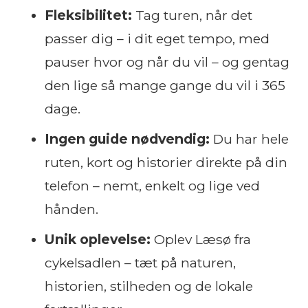
Fleksibilitet:
Tag turen, når det
passer dig – i dit eget tempo, med
pauser hvor og når du vil – og gentag
den lige så mange gange du vil i 365
dage.
Ingen guide nødvendig:
Du har hele
ruten, kort og historier direkte på din
telefon – nemt, enkelt og lige ved
hånden.
Unik oplevelse:
Oplev Læsø fra
cykelsadlen – tæt på naturen,
historien, stilheden og de lokale