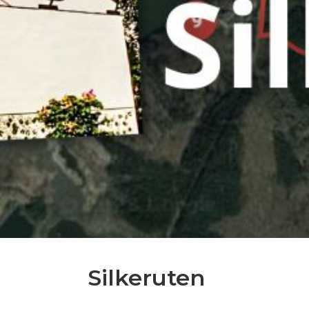
Silkeruten