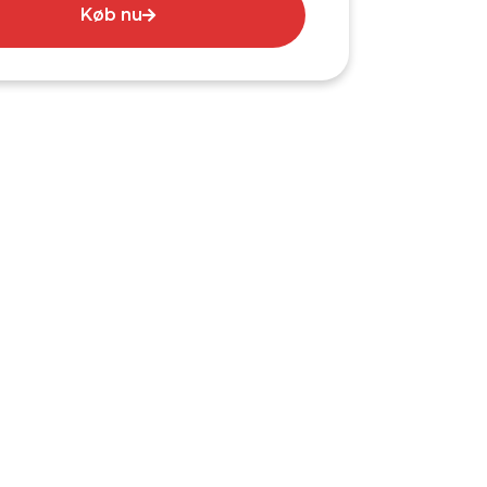
Køb nu