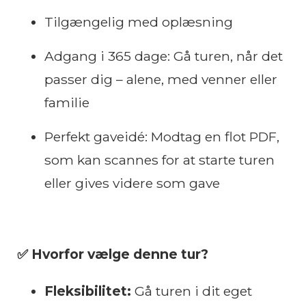
Tilgængelig med oplæsning
Adgang i 365 dage: Gå turen, når det
passer dig – alene, med venner eller
familie
Perfekt gaveidé: Modtag en flot PDF,
som kan scannes for at starte turen
eller gives videre som gave
✅ Hvorfor vælge denne tur?
Fleksibilitet:
Gå turen i dit eget