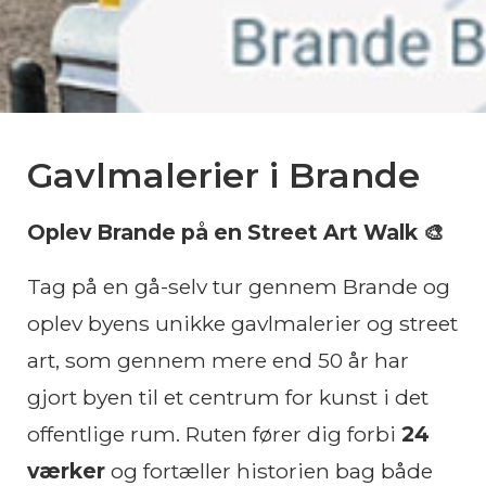
Gavlmalerier i Brande
Oplev Brande på en Street Art Walk 🎨
Tag på en gå-selv tur gennem Brande og
oplev byens unikke gavlmalerier og street
art, som gennem mere end 50 år har
gjort byen til et centrum for kunst i det
offentlige rum. Ruten fører dig forbi
24
værker
og fortæller historien bag både