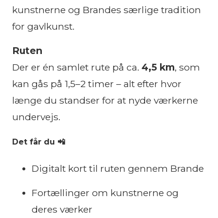
kunstnerne og Brandes særlige tradition
for gavlkunst.
Ruten
Der er én samlet rute på ca.
4,5 km
, som
kan gås på 1,5–2 timer – alt efter hvor
længe du standser for at nyde værkerne
undervejs.
Det får du 📲
Digitalt kort til ruten gennem Brande
Fortællinger om kunstnerne og
deres værker