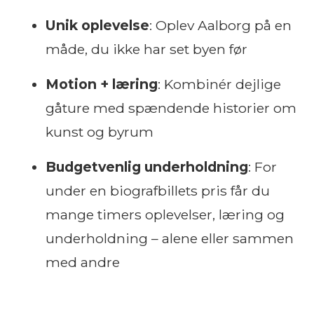
Unik oplevelse
: Oplev Aalborg på en
måde, du ikke har set byen før
Motion + læring
: Kombinér dejlige
gåture med spændende historier om
kunst og byrum
Budgetvenlig underholdning
: For
under en biografbillets pris får du
mange timers oplevelser, læring og
underholdning – alene eller sammen
med andre