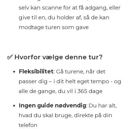
selv kan scanne for at få adgang, eller
give til en, du holder af, så de kan
modtage turen som gave
✅ Hvorfor vælge denne tur?
Fleksibilitet
: Gå turene, når det
passer dig – i dit helt eget tempo - og
alle de gange, du vil i 365 dage
Ingen guide nødvendig
: Du har alt,
hvad du skal bruge, direkte på din
telefon