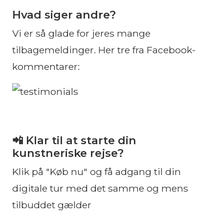
Hvad siger andre?
Vi er så glade for jeres mange
tilbagemeldinger. Her tre fra Facebook-
kommentarer:
📲 Klar til at starte din
kunstneriske rejse?
Klik på "Køb nu" og få adgang til din
digitale tur med det samme og mens
tilbuddet gælder