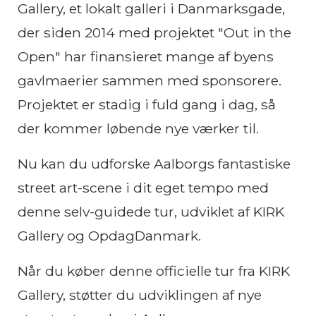
Gallery, et lokalt galleri i Danmarksgade,
der siden 2014 med projektet "Out in the
Open" har finansieret mange af byens
gavlmaerier sammen med sponsorere.
Projektet er stadig i fuld gang i dag, så
der kommer løbende nye værker til.
Nu kan du udforske Aalborgs fantastiske
street art-scene i dit eget tempo med
denne selv-guidede tur, udviklet af KIRK
Gallery og OpdagDanmark.
Når du køber denne officielle tur fra KIRK
Gallery, støtter du udviklingen af nye