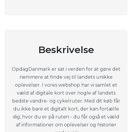
Beskrivelse
OpdagDanmark er sat i verden for at gøre det
nemmere at finde vej til landets unikke
oplevelser. I vores webshop har vi samlet et
væld af digitale kort over nogle af landets
bedste vandre- og cykelruter. Med dit køb får
du ikke bare et digitalt kort, der kan fortælle
dig, hvor du er på ruten - du får også et væld
af informationer om oplevelser og historier