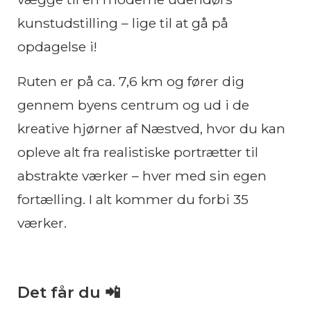
kunstudstilling – lige til at gå på
opdagelse i!
Ruten er på ca. 7,6 km og fører dig
gennem byens centrum og ud i de
kreative hjørner af Næstved, hvor du kan
opleve alt fra realistiske portrætter til
abstrakte værker – hver med sin egen
fortælling. I alt kommer du forbi 35
værker.
Det får du 📲