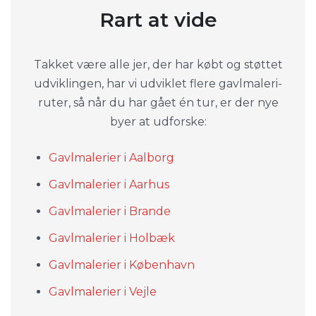
Rart at vide
Takket være alle jer, der har købt og støttet
udviklingen, har vi udviklet flere gavlmaleri-
ruter, så når du har gået én tur, er der nye
byer at udforske:
Gavlmalerier i Aalborg
Gavlmalerier i Aarhus
Gavlmalerier i Brande
Gavlmalerier i Holbæk
Gavlmalerier i København
Gavlmalerier i Vejle