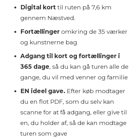
Digital kort
til ruten på 7,6 km
gennem Næstved.
Fortællinger
omkring de 35 værker
og kunstnerne bag
Adgang til kort og fortællinger i
365 dage
, så du kan gå turen alle de
gange, du vil med venner og familie
EN ideel gave.
Efter køb modtager
du en flot PDF, som du selv kan
scanne for at få adgang, eller give til
en, du holder af, så de kan modtage
turen som gave